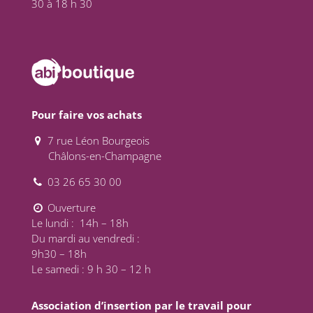
30 à 18 h 30
Pour faire vos achats
7 rue Léon Bourgeois
Châlons-en-Champagne
03 26 65 30 00
Ouverture
Le lundi : 14h – 18h
Du mardi au vendredi :
9h30 – 18h
Le samedi : 9 h 30 – 12 h
Association d’insertion par le travail pour