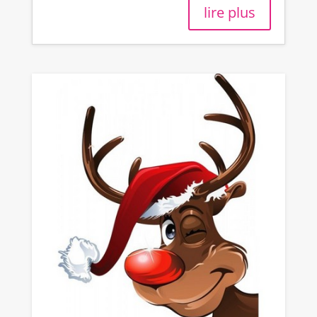
lire plus