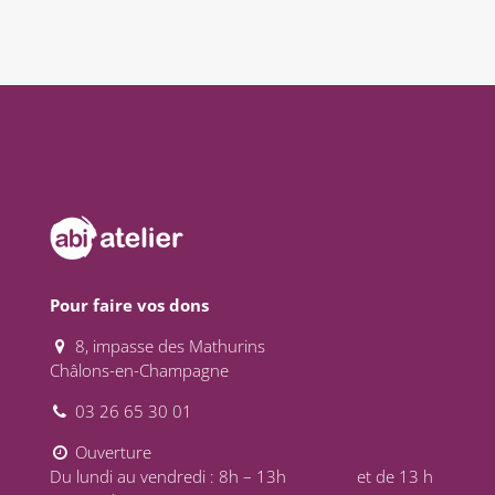
Pour faire vos dons
8, impasse des Mathurins
Châlons-en-Champagne
03 26 65 30 01
Ouverture
Du lundi au vendredi : 8h – 13h et de 13 h