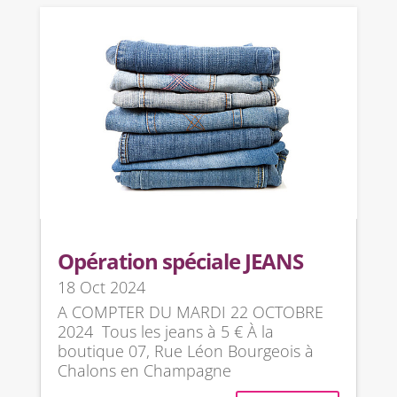
Opération spéciale JEANS
18 Oct 2024
A COMPTER DU MARDI 22 OCTOBRE
2024 Tous les jeans à 5 € À la
boutique 07, Rue Léon Bourgeois à
Chalons en Champagne