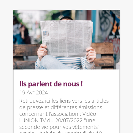
Ils parlent de nous !
19 Avr 2024
Retrouvez ici les liens vers les articles
de presse et différentes émissions
concernant l'association : Vidéo
l'UNION TV du 20/07/2022 "une
seconde vie pour vos vêtements"