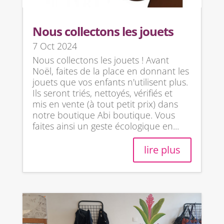
Nous collectons les jouets
7 Oct 2024
Nous collectons les jouets ! Avant
Noël, faites de la place en donnant les
jouets que vos enfants n'utilisent plus.
Ils seront triés, nettoyés, vérifiés et
mis en vente (à tout petit prix) dans
notre boutique Abi boutique. Vous
faites ainsi un geste écologique en...
lire plus