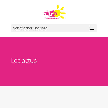
Sélectionner une page
Les actus