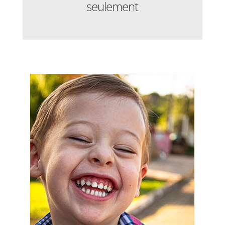
seulement