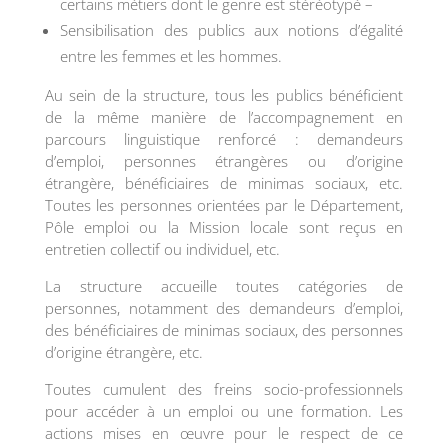
certains métiers dont le genre est stéréotypé –
Sensibilisation des publics aux notions d’égalité
entre les femmes et les hommes.
Au sein de la structure, tous les publics bénéficient
de la même manière de l’accompagnement en
parcours linguistique renforcé : demandeurs
d’emploi, personnes étrangères ou d’origine
étrangère, bénéficiaires de minimas sociaux, etc.
Toutes les personnes orientées par le Département,
Pôle emploi ou la Mission locale sont reçus en
entretien collectif ou individuel, etc.
La structure accueille toutes catégories de
personnes, notamment des demandeurs d’emploi,
des bénéficiaires de minimas sociaux, des personnes
d’origine étrangère, etc.
Toutes cumulent des freins socio-professionnels
pour accéder à un emploi ou une formation. Les
actions mises en œuvre pour le respect de ce