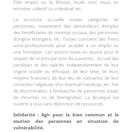
Pôle emploi ou la Mission locale sont reçus en
entretien collectif ou individuel, etc.
La structure accueille toutes catégories de
personnes, notamment des demandeurs d’emploi,
des bénéficiaires de minimas sociaux, des personnes
d’origine étrangère, etc. Toutes cumulent des freins
socio-professionnels pour accéder à un emploi ou
une formation. Les actions mises en œuvre pour le
respect de ce principe sont les suivantes : Accueil des
candidats et des salariés indépendamment de leur
origine sociale ou ethnique, de leur sexe, de leurs
moyens financiers, de leur lieu de naissance, de leur
conviction religieuse, d’un éventuel handicap, etc. Pas
de discrimination à l’embauche de personnes issues
de minorités ou de l’immigration. La Boutique est
ouverte à tous sans distinction de ressources.
Solidarité : Agir pour le bien commun et le
soutien des personnes en situation de
vulnérabilité.