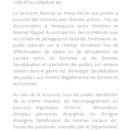
collectif ou individuel, etc.
La structure favorise au mieux l’accès aux postes à
pourvoir des hommes avec diverses actions : Pas de
discrimination à l’embauche entre hommes et
femmes Rappel du principe lors des comités de suivi
et comités de pilotage pour favoriser l’orientation du
public masculin sur le chantier d’insertion Pas de
différenciation de salaire ou de déroulement de
carrière entre les hommes et les femmes
Sensibilisation et orientation des publics sur certains
métiers dont le genre est stéréotypé Sensibilisation
des publics aux notions d’égalité entre les femmes et
les hommes.
Au sein de la structure, tous les publics bénéficient
de la même manière de l’accompagnement en
parcours linguistique renforcé : demandeurs
d’emploi, personnes étrangères ou d’origine
étrangère, bénéficiaires de minimas sociaux, etc.
Toutes les personnes orientées par le Département,