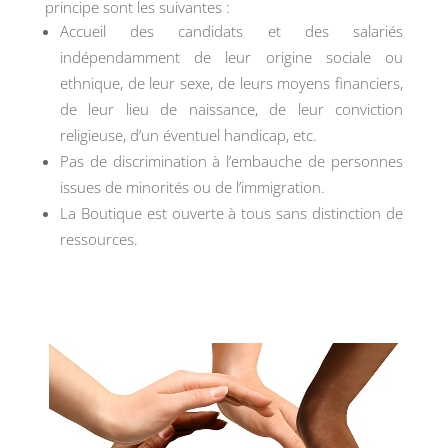
principe sont les suivantes :
Accueil des candidats et des salariés
indépendamment de leur origine sociale ou
ethnique, de leur sexe, de leurs moyens financiers,
de leur lieu de naissance, de leur conviction
religieuse, d’un éventuel handicap, etc.
Pas de discrimination à l’embauche de personnes
issues de minorités ou de l’immigration.
La Boutique est ouverte à tous sans distinction de
ressources.