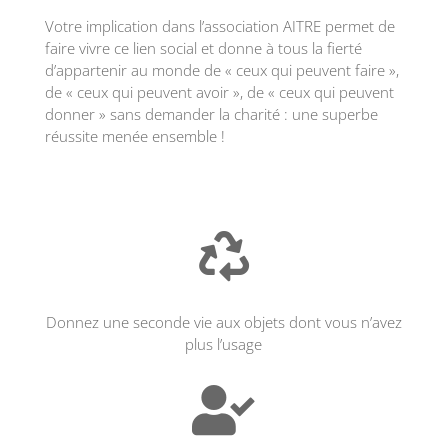
Votre implication dans l’association AITRE permet de
faire vivre ce lien social et donne à tous la fierté
d’appartenir au monde de « ceux qui peuvent faire »,
de « ceux qui peuvent avoir », de « ceux qui peuvent
donner » sans demander la charité : une superbe
réussite menée ensemble !

Donnez une seconde vie aux objets dont vous n’avez
plus l’usage
