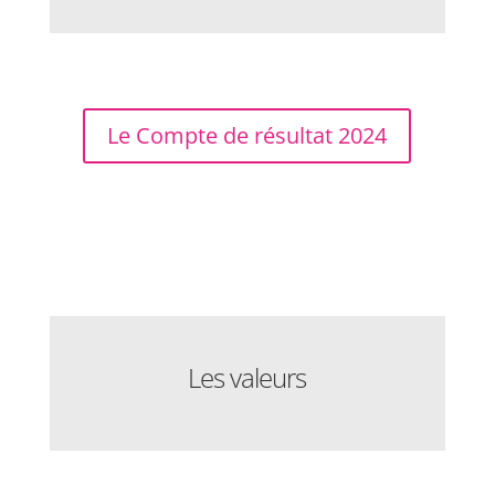
Le Compte de résultat 2024
Les valeurs