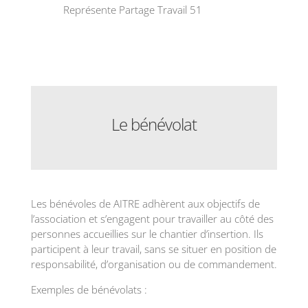
Représente Partage Travail 51
Le bénévolat
Les bénévoles de AITRE adhèrent aux objectifs de
l’association et s’engagent pour travailler au côté des
personnes accueillies sur le chantier d’insertion. Ils
participent à leur travail, sans se situer en position de
responsabilité, d’organisation ou de commandement.
Exemples de bénévolats :