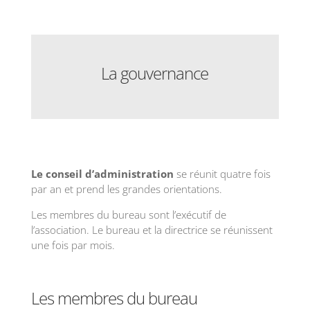
La gouvernance
Le conseil d’administration
se réunit quatre fois
par an et prend les grandes orientations.
Les membres du bureau sont l’exécutif de
l’association. Le bureau et la directrice se réunissent
une fois par mois.
Les membres du bureau