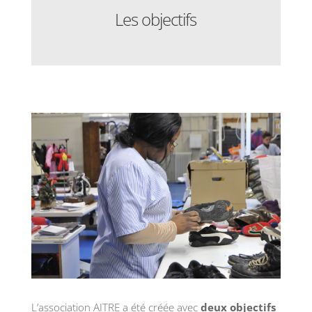
Les objectifs
L’association AITRE a été créée avec
deux objectifs