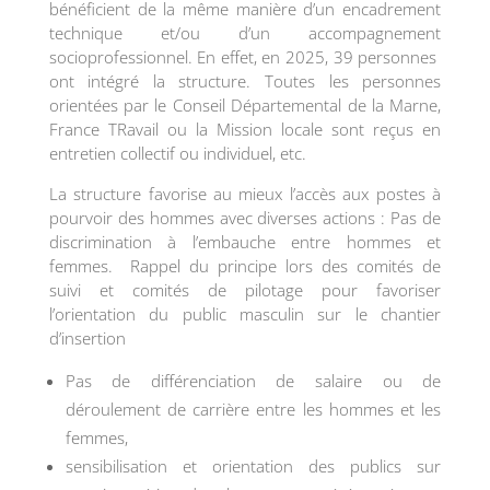
bénéficient de la même manière d’un encadrement
technique et/ou d’un accompagnement
socioprofessionnel. En effet, en 2025, 39 personnes
ont intégré la structure. Toutes les personnes
orientées par le Conseil Départemental de la Marne,
France TRavail ou la Mission locale sont reçus en
entretien collectif ou individuel, etc.
La structure favorise au mieux l’accès aux postes à
pourvoir des hommes avec diverses actions : Pas de
discrimination à l’embauche entre hommes et
femmes. Rappel du principe lors des comités de
suivi et comités de pilotage pour favoriser
l’orientation du public masculin sur le chantier
d’insertion
Pas de différenciation de salaire ou de
déroulement de carrière entre les hommes et les
femmes,
sensibilisation et orientation des publics sur