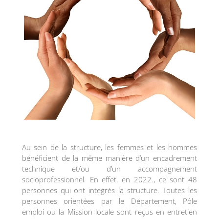
Au sein de la structure, les femmes et les hommes
bénéficient de la même manière d’un encadrement
technique et/ou d’un accompagnement
socioprofessionnel. En effet, en 2022., ce sont 48
personnes qui ont intégrés la structure. Toutes les
personnes orientées par le Département, Pôle
emploi ou la Mission locale sont reçus en entretien