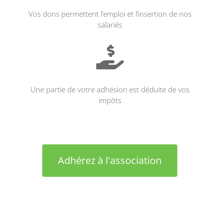
Vos dons permettent l’emploi et l’insertion de nos
salariés

Une partie de votre adhésion est déduite de vos
impôts
Adhérez à l'association