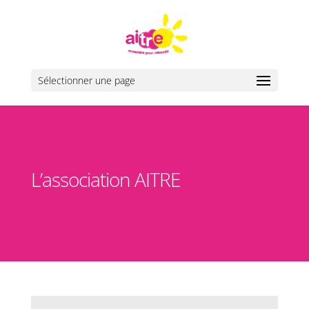
Sélectionner une page
L’association AITRE