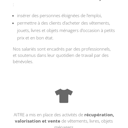
:
insérer des personnes éloignées de l’emploi,
permettre à des clients d’acheter des vêtements,
jouets, livres et objets ménagers d’occasion à petits
prix et en bon état.
Nos salariés sont encadrés par des professionnels,
et soutenus dans leur quotidien de travail par des
bénévoles.

AITRE a mis en place des activités de
récupération,
valorisation et vente
de vêtements, livres, objets
ménagers