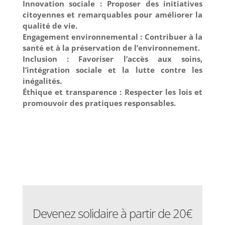
Innovation sociale : Proposer des initiatives
citoyennes et remarquables pour améliorer la
qualité de vie.
Engagement environnemental : Contribuer à la
santé et à la préservation de l’environnement.
Inclusion : Favoriser l’accès aux soins,
l’intégration sociale et la lutte contre les
inégalités.
Éthique et transparence : Respecter les lois et
promouvoir des pratiques responsables.
Devenez solidaire à partir de 20€