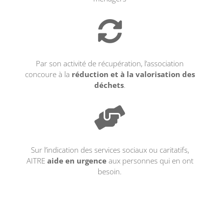

Par son activité de récupération, l’association
concoure à la
réduction et à la
valorisation des
déchets
.

Sur l’indication des services sociaux ou caritatifs,
AITRE
aide en urgence
aux personnes qui en ont
besoin.