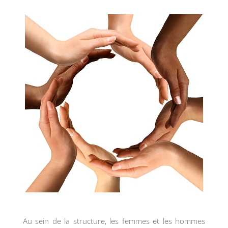
Au sein de la structure, les femmes et les hommes