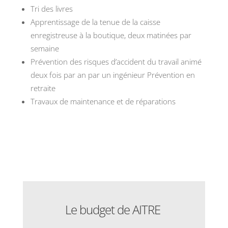
Tri des livres
Apprentissage de la tenue de la caisse
enregistreuse à la boutique, deux matinées par
semaine
Prévention des risques d’accident du travail animé
deux fois par an par un ingénieur Prévention en
retraite
Travaux de maintenance et de réparations
Le budget de AITRE