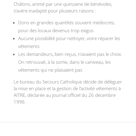
Châlons, animé par une quinzaine de bénévoles,
s’avère inadapté pour plusieurs raisons :
Dons en grandes quantités souvent médiocres,
pour des locaux devenus trop exigus
Aucune possibilité pour nettoyer, voire réparer les
vêtements
Les demandeurs, bien reçus, n’avaient pas le choix.
On retrouvait, à la sortie, dans le caniveau, les
vêtements qui ne plaisaient pas
Le bureau du Secours Catholique décide de déléguer
la mise en place et la gestion de l’activité vêtements à
AITRE, déclarée au journal officiel du 26 décembre
1996.