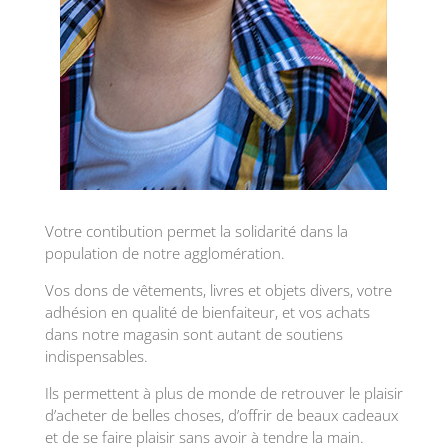
Votre contibution permet la solidarité dans la
population de notre agglomération.
Vos dons de vêtements, livres et objets divers, votre
adhésion en qualité de bienfaiteur, et vos achats
dans notre magasin sont autant de soutiens
indispensables.
Ils permettent à plus de monde de retrouver le plaisir
d’acheter de belles choses, d’offrir de beaux cadeaux
et de se faire plaisir sans avoir à tendre la main.