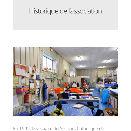
Historique de l’association
En 1995, le vestiaire du Secours Catholique de