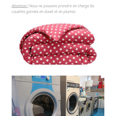
Attention !
Nous ne pouvons prendre en charge les
couettes garnies en duvet et en plumes.