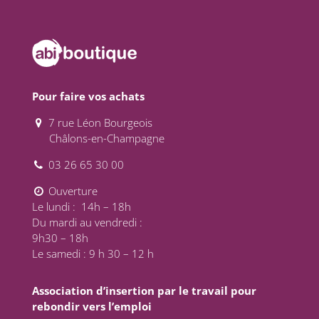
Pour faire vos achats
7 rue Léon Bourgeois
Châlons-en-Champagne
03 26 65 30 00
Ouverture
Le lundi : 14h – 18h
Du mardi au vendredi :
9h30 – 18h
Le samedi : 9 h 30 – 12 h
Association d’insertion par le travail pour
rebondir vers l’emploi