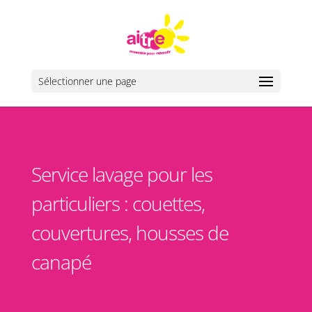
Sélectionner une page
Service lavage pour les
particuliers : couettes,
couvertures, housses de
canapé