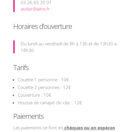
03 26 65 30 01
atelier@aitre.fr
Horaires d’ouverture
Du lundi au vendredi de 8h à 13h et de 13h30 à
18h30
Tarifs
Couette 1 personne : 10€
Couette 2 personnes : 12€
Couverture : 10€
Housse de canapé clic-clac : 12€
Paiements
Les paiements se font en
chèques ou en espèces