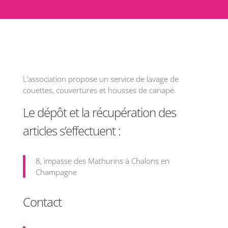
L’association propose un service de lavage de
couettes, couvertures et housses de canapé.
Le dépôt et la récupération des
articles s’effectuent :
8, impasse des Mathurins à Chalons en
Champagne
Contact