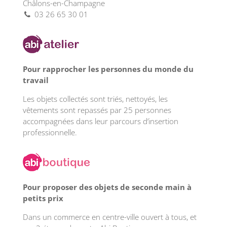
Châlons-en-Champagne
03 26 65 30 01
Pour rapprocher les personnes du monde du
travail
Les objets collectés sont triés, nettoyés, les
vêtements sont repassés par 25 personnes
accompagnées dans leur parcours d’insertion
professionnelle.
Pour proposer des objets de seconde main à
petits prix
Dans un commerce en centre-ville ouvert à tous, et