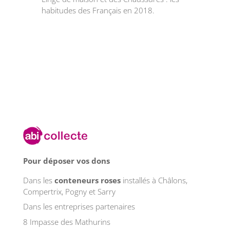
habitudes des Français en 2018.
Pour déposer vos dons
Dans les
conteneurs roses
installés à Châlons,
Compertrix, Pogny et Sarry
Dans les entreprises partenaires
8 Impasse des Mathurins