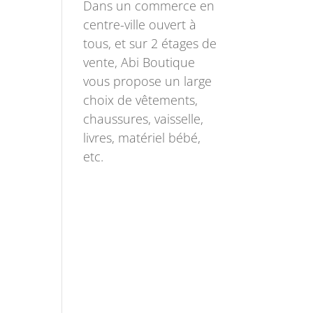
Dans un commerce en
centre-ville ouvert à
tous, et sur 2 étages de
vente, Abi Boutique
vous propose un large
choix de vêtements,
chaussures, vaisselle,
livres, matériel bébé,
etc.