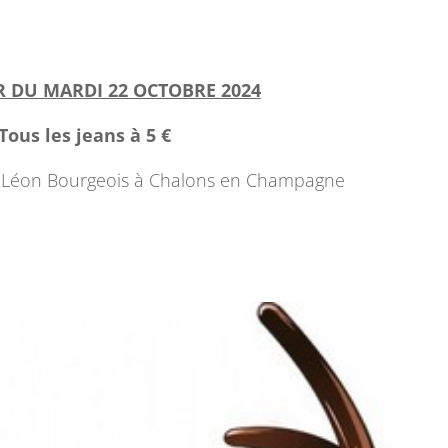
 DU MARDI 22 OCTOBRE 2024
Tous les jeans à 5 €
e Léon Bourgeois à Chalons en Champagne