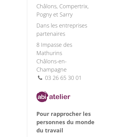
Châlons, Compertrix,
Pogny et Sarry
Dans les entreprises
partenaires
8 Impasse des
Mathurins
Châlons-en-
Champagne
03 26 65 30 01
Pour rapprocher les
personnes du monde
du travail