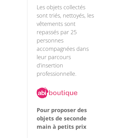
Les objets collectés
sont triés, nettoyés, les
vêtements sont
repassés par 25
personnes
accompagnées dans
leur parcours
d’insertion
professionnelle.
Pour proposer des
objets de seconde
main à petits prix