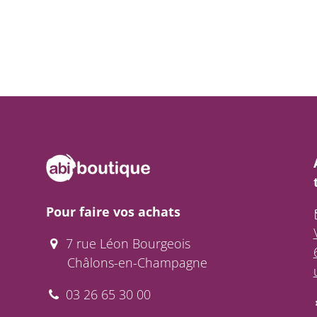
Pour faire vos achats
7 rue Léon Bourgeois
Châlons-en-Champagne
03 26 65 30 00