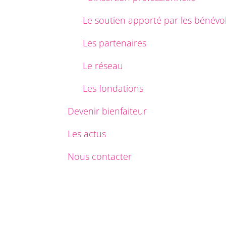
Le soutien apporté par les bénévo
Les partenaires
Le réseau
Les fondations
Devenir bienfaiteur
Les actus
Nous contacter