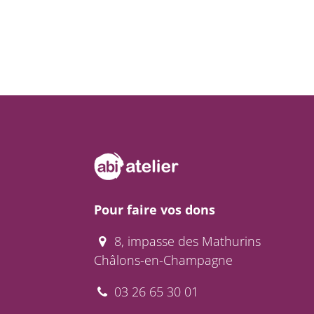
Pour faire vos dons
8, impasse des Mathurins
Châlons-en-Champagne
03 26 65 30 01