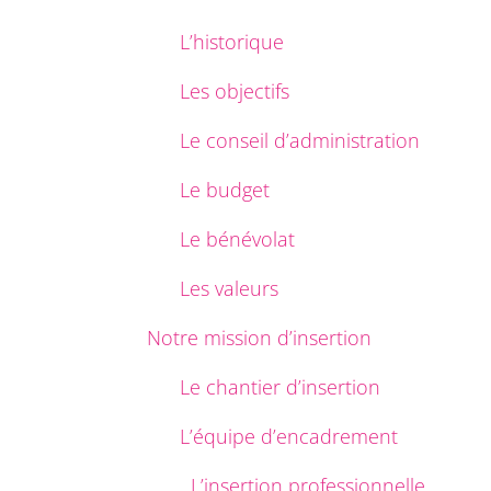
L’historique
Les objectifs
Le conseil d’administration
Le budget
Le bénévolat
Les valeurs
Notre mission d’insertion
Le chantier d’insertion
L’équipe d’encadrement
L’insertion professionnelle