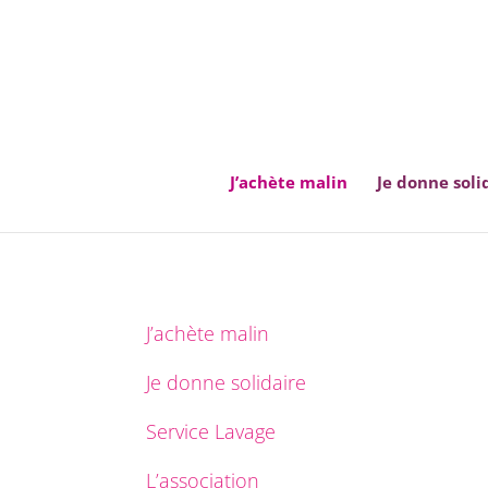
J’achète malin
Je donne soli
J’achète malin
Je donne solidaire
Service Lavage
L’association